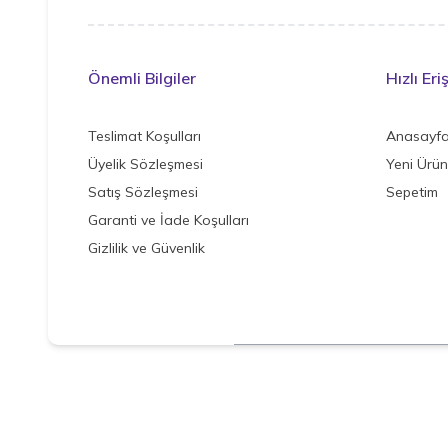
Önemli Bilgiler
Hızlı Eri
Teslimat Koşulları
Anasayf
Üyelik Sözleşmesi
Yeni Ürün
Satış Sözleşmesi
Sepetim
Garanti ve İade Koşulları
Gizlilik ve Güvenlik