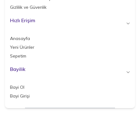
Gizlilik ve Güvenlik
Hızlı Erişim
Anasayfa
Yeni Ürünler
Sepetim
Bayilik
Bayi Ol
Bayi Girişi