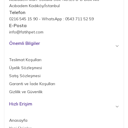
Acıbadem Kadıköy/İstanbul
Telefon
0216 545 15 90 - WhatsApp : 0543 711 52 59
E-Posta
info@fatihpet.com
Önemli Bilgiler
Teslimat Koşulları
Üyelik Sözleşmesi
Satış Sözleşmesi
Garanti ve İade Koşulları
Gizlilik ve Güvenlik
Hızlı Erişim
Anasayfa