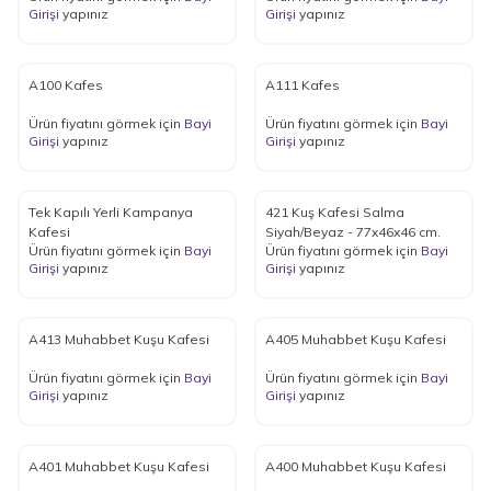
Girişi
yapınız
Girişi
yapınız
A100 Kafes
A111 Kafes
Ürün fiyatını görmek için
Bayi
Ürün fiyatını görmek için
Bayi
Girişi
yapınız
Girişi
yapınız
Tek Kapılı Yerli Kampanya
421 Kuş Kafesi Salma
Kafesi
Siyah/Beyaz - 77x46x46 cm.
Ürün fiyatını görmek için
Bayi
Ürün fiyatını görmek için
Bayi
Girişi
yapınız
Girişi
yapınız
A413 Muhabbet Kuşu Kafesi
A405 Muhabbet Kuşu Kafesi
Ürün fiyatını görmek için
Bayi
Ürün fiyatını görmek için
Bayi
Girişi
yapınız
Girişi
yapınız
A401 Muhabbet Kuşu Kafesi
A400 Muhabbet Kuşu Kafesi