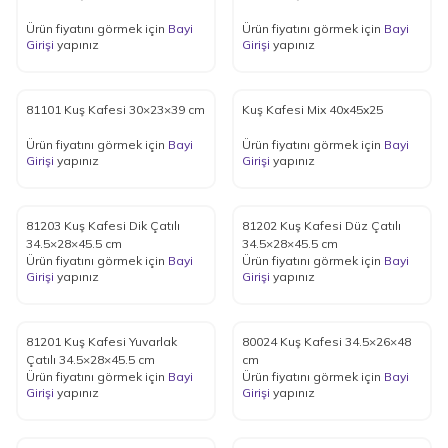
Ürün fiyatını görmek için
Bayi
Ürün fiyatını görmek için
Bayi
Girişi
yapınız
Girişi
yapınız
81101 Kuş Kafesi 30×23×39 cm
Kuş Kafesi Mix 40x45x25
Ürün fiyatını görmek için
Bayi
Ürün fiyatını görmek için
Bayi
Girişi
yapınız
Girişi
yapınız
81203 Kuş Kafesi Dik Çatılı
81202 Kuş Kafesi Düz Çatılı
34.5×28×45.5 cm
34.5×28×45.5 cm
Ürün fiyatını görmek için
Bayi
Ürün fiyatını görmek için
Bayi
Girişi
yapınız
Girişi
yapınız
81201 Kuş Kafesi Yuvarlak
80024 Kuş Kafesi 34.5×26×48
Çatılı 34.5×28×45.5 cm
cm
Ürün fiyatını görmek için
Bayi
Ürün fiyatını görmek için
Bayi
Girişi
yapınız
Girişi
yapınız