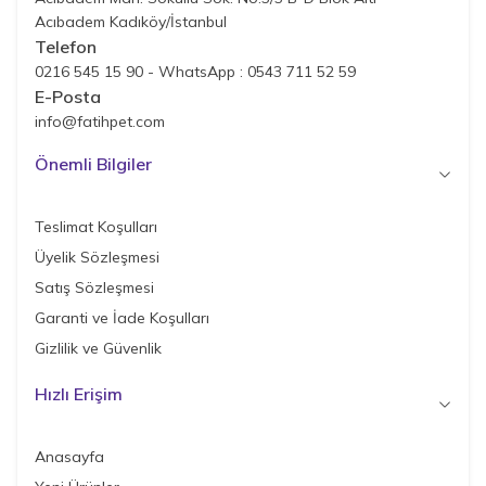
Acıbadem Kadıköy/İstanbul
Telefon
0216 545 15 90 - WhatsApp : 0543 711 52 59
E-Posta
info@fatihpet.com
Önemli Bilgiler
Teslimat Koşulları
Üyelik Sözleşmesi
Satış Sözleşmesi
Garanti ve İade Koşulları
Gizlilik ve Güvenlik
Hızlı Erişim
Anasayfa