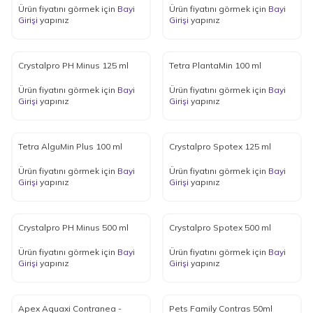
Ürün fiyatını görmek için
Bayi
Ürün fiyatını görmek için
Bayi
Girişi
yapınız
Girişi
yapınız
Crystalpro PH Minus 125 ml
Tetra PlantaMin 100 ml
Ürün fiyatını görmek için
Bayi
Ürün fiyatını görmek için
Bayi
Girişi
yapınız
Girişi
yapınız
Tetra AlguMin Plus 100 ml
Crystalpro Spotex 125 ml
Ürün fiyatını görmek için
Bayi
Ürün fiyatını görmek için
Bayi
Girişi
yapınız
Girişi
yapınız
Crystalpro PH Minus 500 ml
Crystalpro Spotex 500 ml
Ürün fiyatını görmek için
Bayi
Ürün fiyatını görmek için
Bayi
Girişi
yapınız
Girişi
yapınız
Apex Aquaxi Contranea -
Pets Family Contras 50ml