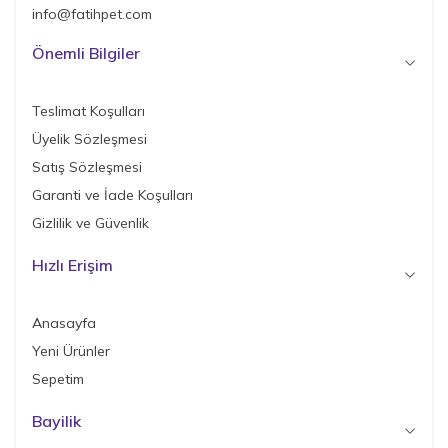
info@fatihpet.com
Önemli Bilgiler
Teslimat Koşulları
Üyelik Sözleşmesi
Satış Sözleşmesi
Garanti ve İade Koşulları
Gizlilik ve Güvenlik
Hızlı Erişim
Anasayfa
Yeni Ürünler
Sepetim
Bayilik