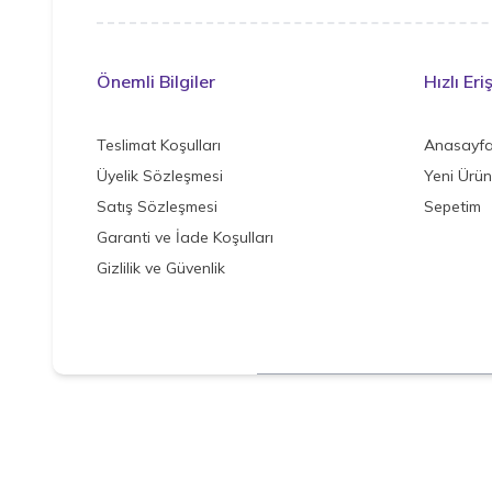
Önemli Bilgiler
Hızlı Eri
Teslimat Koşulları
Anasayf
Üyelik Sözleşmesi
Yeni Ürün
Satış Sözleşmesi
Sepetim
Garanti ve İade Koşulları
Gizlilik ve Güvenlik