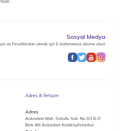
tadır.
Sosyal Medya
ya ve Fırsatlardan olmak için E-bültenimize abone olun!
Adres & İletişim
Adres
Acıbadem Mah. Sokullu Sok. No:3/3 B-D
Blok Altı Acıbadem Kadıköy/İstanbul