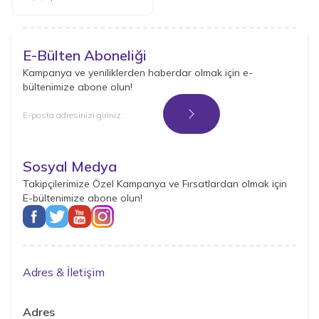
E-Bülten Aboneliği
Kampanya ve yeniliklerden haberdar olmak için e-
bültenimize abone olun!
Kayıt Ol
Sosyal Medya
Takipçilerimize Özel Kampanya ve Fırsatlardan olmak için
E-bültenimize abone olun!
Adres & İletişim
Adres