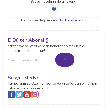
Sosyal hesabınız ile giriş yapın
Henüz üye değil misiniz?
Hızlıca üye olun
E-Bülten Aboneliği
Kampanya ve yeniliklerden haberdar olmak için e-
bültenimize abone olun!
Kayıt Ol
Sosyal Medya
Takipçilerimize Özel Kampanya ve Fırsatlardan olmak için
E-bültenimize abone olun!