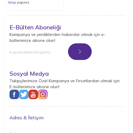
Girişi
yapınız
E-Bülten Aboneliği
Kampanya ve yeniliklerden haberdar olmak için e-
bültenimize abone olun!
Kayıt Ol
Sosyal Medya
Takipçilerimize Özel Kampanya ve Fırsatlardan olmak için
E-bültenimize abone olun!
Adres & İletişim