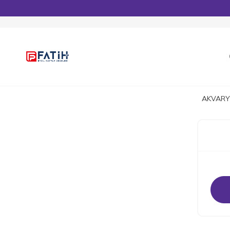
AKVARY