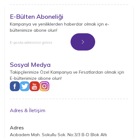
E-Bülten Aboneliği
Kampanya ve yeniliklerden haberdar olmak için e-
bültenimize abone olun!
Kayıt Ol
Sosyal Medya
Takipçilerimize Özel Kampanya ve Fırsatlardan olmak için
E-bültenimize abone olun!
Adres & İletişim
Adres
Acıbadem Mah. Sokullu Sok. No:3/3 B-D Blok Altı