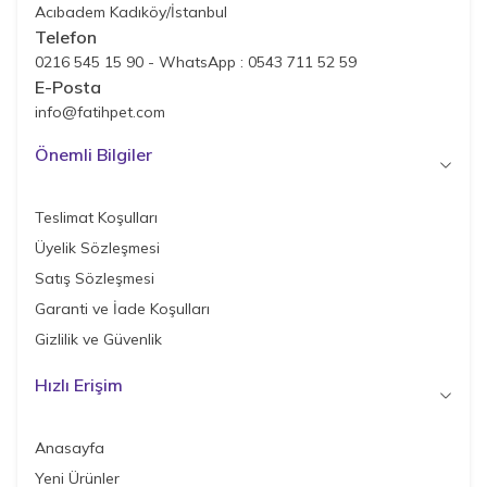
Acıbadem Kadıköy/İstanbul
Telefon
0216 545 15 90 - WhatsApp : 0543 711 52 59
E-Posta
info@fatihpet.com
Önemli Bilgiler
Teslimat Koşulları
Üyelik Sözleşmesi
Satış Sözleşmesi
Garanti ve İade Koşulları
Gizlilik ve Güvenlik
Hızlı Erişim
Anasayfa
Yeni Ürünler