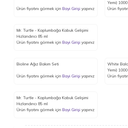
Yemi) 1000
Ürün fiyatını görmek için
Bayi Girişi
yapınız
Ürün fiyatı
Mr. Turtle - Kaplumbağa Kabuk Gelişimi
Hızlandırıcı 85 ml
Ürün fiyatını görmek için
Bayi Girişi
yapınız
Bioline Ağız Bakım Seti
White Bala
Yemi) 1000
Ürün fiyatını görmek için
Bayi Girişi
yapınız
Ürün fiyatı
Mr. Turtle - Kaplumbağa Kabuk Gelişimi
Hızlandırıcı 85 ml
Ürün fiyatını görmek için
Bayi Girişi
yapınız