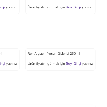
rişi
yapınız
Ürün fiyatını görmek için
Bayi Girişi
yapınız
ml
RemAlgae - Yosun Giderici 250 ml
rişi
yapınız
Ürün fiyatını görmek için
Bayi Girişi
yapınız