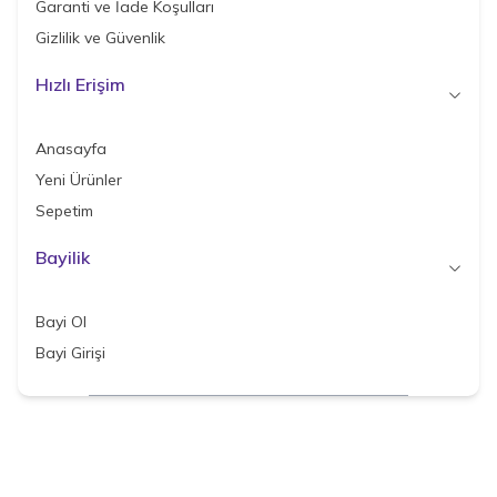
Garanti ve İade Koşulları
Gizlilik ve Güvenlik
Hızlı Erişim
Anasayfa
Yeni Ürünler
Sepetim
Bayilik
Bayi Ol
Bayi Girişi