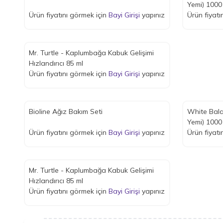
Yemi) 1000
Ürün fiyatını görmek için
Bayi Girişi
yapınız
Ürün fiyatı
Mr. Turtle - Kaplumbağa Kabuk Gelişimi
Hızlandırıcı 85 ml
Ürün fiyatını görmek için
Bayi Girişi
yapınız
Bioline Ağız Bakım Seti
White Bala
Yemi) 1000
Ürün fiyatını görmek için
Bayi Girişi
yapınız
Ürün fiyatı
Mr. Turtle - Kaplumbağa Kabuk Gelişimi
Hızlandırıcı 85 ml
Ürün fiyatını görmek için
Bayi Girişi
yapınız