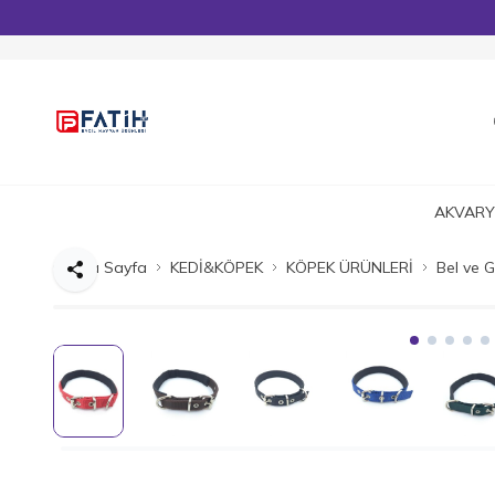
AKVARY
Ana Sayfa
KEDİ&KÖPEK
KÖPEK ÜRÜNLERİ
Bel ve 
Paylaş