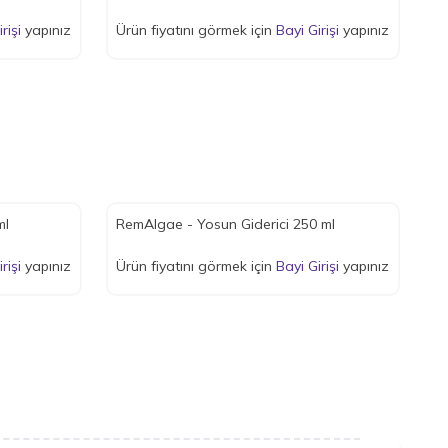
rişi
yapınız
Ürün fiyatını görmek için
Bayi Girişi
yapınız
ml
RemAlgae - Yosun Giderici 250 ml
rişi
yapınız
Ürün fiyatını görmek için
Bayi Girişi
yapınız