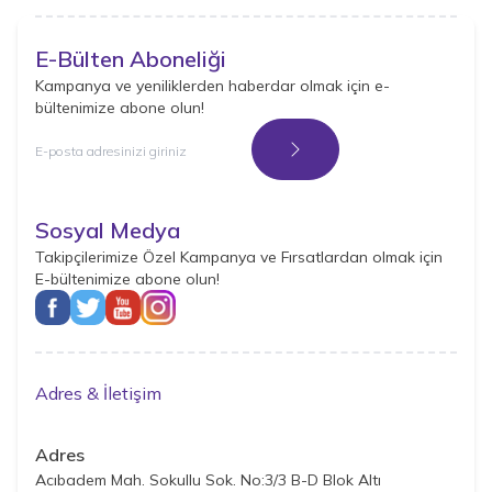
E-Bülten Aboneliği
Kampanya ve yeniliklerden haberdar olmak için e-
bültenimize abone olun!
Kayıt Ol
Sosyal Medya
Takipçilerimize Özel Kampanya ve Fırsatlardan olmak için
E-bültenimize abone olun!
Adres & İletişim
Adres
Acıbadem Mah. Sokullu Sok. No:3/3 B-D Blok Altı