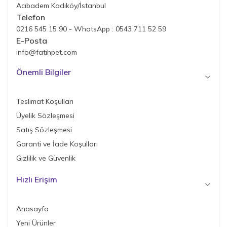
Acıbadem Kadıköy/İstanbul
Telefon
0216 545 15 90 - WhatsApp : 0543 711 52 59
E-Posta
info@fatihpet.com
Önemli Bilgiler
Teslimat Koşulları
Üyelik Sözleşmesi
Satış Sözleşmesi
Garanti ve İade Koşulları
Gizlilik ve Güvenlik
Hızlı Erişim
Anasayfa
Yeni Ürünler