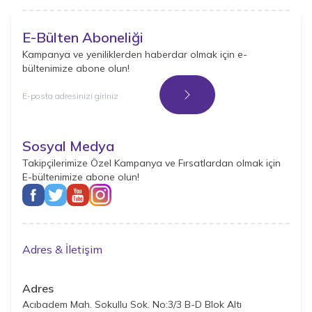
E-Bülten Aboneliği
Kampanya ve yeniliklerden haberdar olmak için e-
bültenimize abone olun!
Kayıt Ol
Sosyal Medya
Takipçilerimize Özel Kampanya ve Fırsatlardan olmak için
E-bültenimize abone olun!
Adres & İletişim
Adres
Acıbadem Mah. Sokullu Sok. No:3/3 B-D Blok Altı