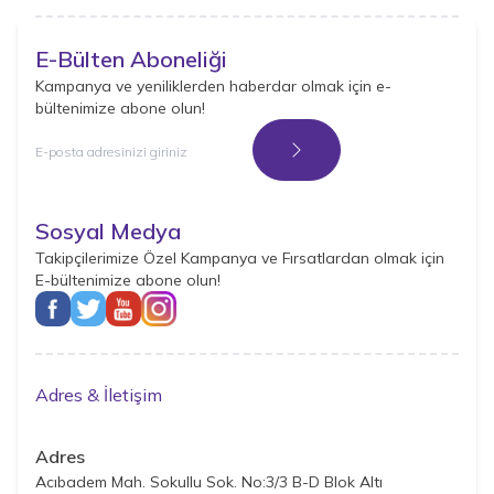
E-Bülten Aboneliği
Kampanya ve yeniliklerden haberdar olmak için e-
bültenimize abone olun!
Kayıt Ol
Sosyal Medya
Takipçilerimize Özel Kampanya ve Fırsatlardan olmak için
E-bültenimize abone olun!
Adres & İletişim
Adres
Acıbadem Mah. Sokullu Sok. No:3/3 B-D Blok Altı