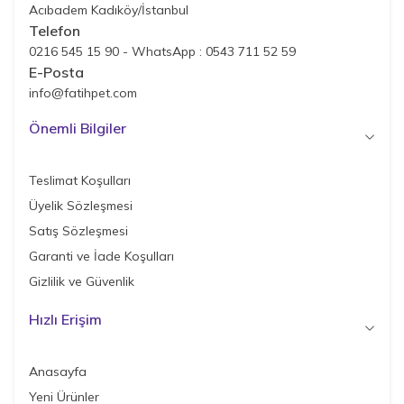
Acıbadem Kadıköy/İstanbul
Telefon
0216 545 15 90 - WhatsApp : 0543 711 52 59
E-Posta
info@fatihpet.com
Önemli Bilgiler
Teslimat Koşulları
Üyelik Sözleşmesi
Satış Sözleşmesi
Garanti ve İade Koşulları
Gizlilik ve Güvenlik
Hızlı Erişim
Anasayfa
Yeni Ürünler