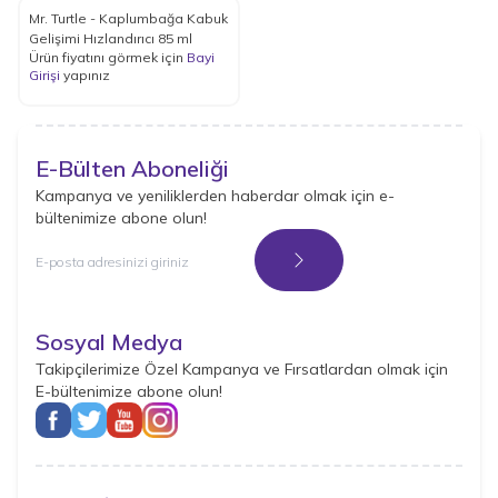
Mr. Turtle - Kaplumbağa Kabuk
Gelişimi Hızlandırıcı 85 ml
Ürün fiyatını görmek için
Bayi
Girişi
yapınız
E-Bülten Aboneliği
Kampanya ve yeniliklerden haberdar olmak için e-
bültenimize abone olun!
Kayıt Ol
Sosyal Medya
Takipçilerimize Özel Kampanya ve Fırsatlardan olmak için
E-bültenimize abone olun!