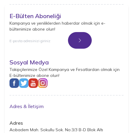
E-Bülten Aboneliği
Kampanya ve yeniliklerden haberdar olmak için e-
bültenimize abone olun!
Kayıt Ol
Sosyal Medya
Takipçilerimize Özel Kampanya ve Fırsatlardan olmak için
E-bültenimize abone olun!
Adres & İletişim
Adres
Acıbadem Mah. Sokullu Sok. No:3/3 B-D Blok Altı