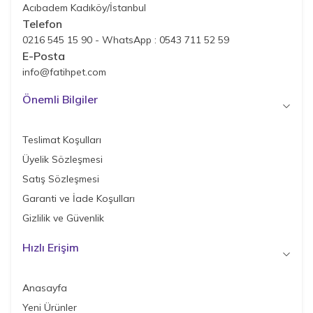
Acıbadem Kadıköy/İstanbul
Telefon
0216 545 15 90 - WhatsApp : 0543 711 52 59
E-Posta
info@fatihpet.com
Önemli Bilgiler
Teslimat Koşulları
Üyelik Sözleşmesi
Satış Sözleşmesi
Garanti ve İade Koşulları
Gizlilik ve Güvenlik
Hızlı Erişim
Anasayfa
Yeni Ürünler