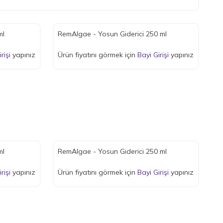
ml
RemAlgae - Yosun Giderici 250 ml
rişi
yapınız
Ürün fiyatını görmek için
Bayi Girişi
yapınız
ml
RemAlgae - Yosun Giderici 250 ml
rişi
yapınız
Ürün fiyatını görmek için
Bayi Girişi
yapınız