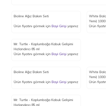
Bioline Ağız Bakım Seti
White Bala
Yemi) 1000
Ürün fiyatını görmek için
Bayi Girişi
yapınız
Ürün fiyatı
Mr. Turtle - Kaplumbağa Kabuk Gelişimi
Hızlandırıcı 85 ml
Ürün fiyatını görmek için
Bayi Girişi
yapınız
Bioline Ağız Bakım Seti
White Bala
Yemi) 1000
Ürün fiyatını görmek için
Bayi Girişi
yapınız
Ürün fiyatı
Mr. Turtle - Kaplumbağa Kabuk Gelişimi
Hızlandırıcı 85 ml