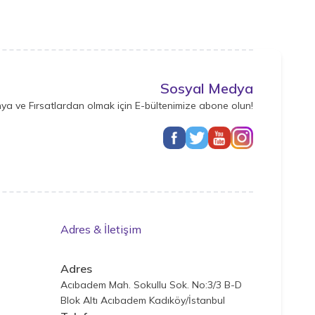
Sosyal Medya
ya ve Fırsatlardan olmak için E-bültenimize abone olun!
Adres & İletişim
Adres
Acıbadem Mah. Sokullu Sok. No:3/3 B-D
Blok Altı Acıbadem Kadıköy/İstanbul