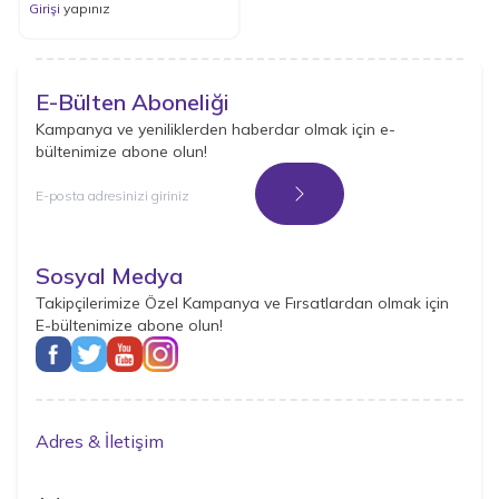
Girişi
yapınız
E-Bülten Aboneliği
Kampanya ve yeniliklerden haberdar olmak için e-
bültenimize abone olun!
Kayıt Ol
Sosyal Medya
Takipçilerimize Özel Kampanya ve Fırsatlardan olmak için
E-bültenimize abone olun!
Adres & İletişim